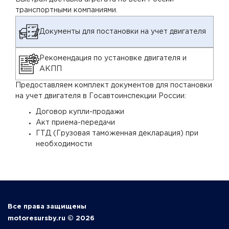
транспортными компаниями.
Документы для постановки на учет двигателя
Рекомендация по установке двигателя и
АКПП
Предоставляем комплект документов для постановки
на учет двигателя в Госавтоинспекции России:
Договор купли-продажи
Акт приема-передачи
ГТД (Грузовая таможенная декларация) при
необходимости
Все права защищены
motoresursby.ru © 2026