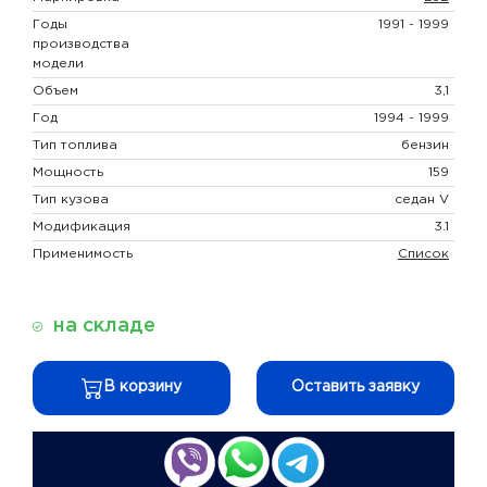
Годы
1991 - 1999
производства
модели
Объем
3,1
Год
1994 - 1999
Тип топлива
бензин
Мощность
159
Тип кузова
седан V
Модификация
3.1
Применимость
Список
на складе
В корзину
Оставить заявку