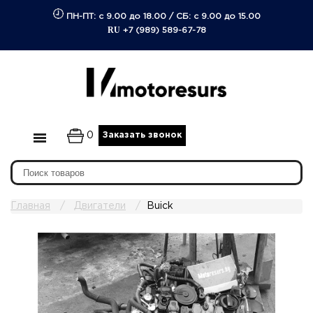
ПН-ПТ: с 9.00 до 18.00
/
СБ: с 9.00 до 15.00
RU
+7 (989) 589-67-78
0
Заказать звонок
Главная
Двигатели
Buick