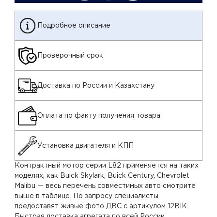
Подробное описание
Проверочный срок
Доставка по России и Казахстану
Оплата по факту получения товара
Установка двигателя и КПП
Контрактный мотор серии L82 применяется на таких
моделях, как Buick Skylark, Buick Century, Chevrolet
Malibu — весь перечень совместимых авто смотрите
выше в таблице. По запросу специалисты
предоставят живые фото ДВС с артикулом 12BIK.
Быстрая доставка агрегата по всей России