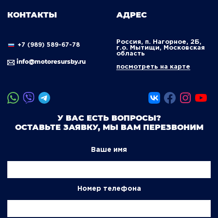
КОНТАКТЫ
АДРЕС
Россия, п. Нагорное, 2Б,
+7 (989) 589-67-78
г.о. Мытищи, Московская
область
info@motoresursby.ru
посмотреть на карте
У ВАС ЕСТЬ ВОПРОСЫ?
ОСТАВЬТЕ ЗАЯВКУ, МЫ ВАМ ПЕРЕЗВОНИМ
Ваше имя
Номер телефона