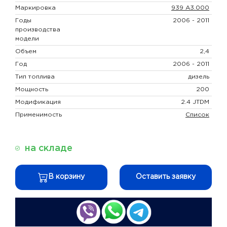
Маркировка
939 A3.000
Годы
2006 - 2011
производства
модели
Объем
2,4
Год
2006 - 2011
Тип топлива
дизель
Мощность
200
Модификация
2.4 JTDM
Применимость
Список
на складе
В корзину
Оставить заявку