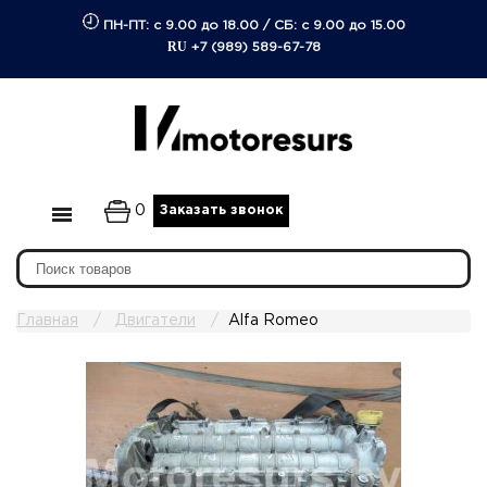
ПН-ПТ: с 9.00 до 18.00
/
СБ: с 9.00 до 15.00
RU
+7 (989) 589-67-78
0
Заказать звонок
Главная
Двигатели
Alfa Romeo