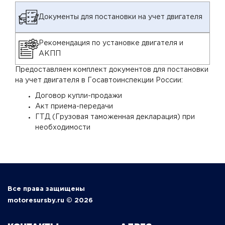
Документы для постановки на учет двигателя
Рекомендация по установке двигателя и
АКПП
Предоставляем комплект документов для постановки
на учет двигателя в Госавтоинспекции России:
Договор купли-продажи
Акт приема-передачи
ГТД (Грузовая таможенная декларация) при
необходимости
Все права защищены
motoresursby.ru © 2026