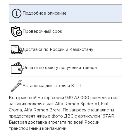
Подробное описание
Проверочный срок
Доставка по России и Казахстану
Оплата по факту получения товара
Установка двигателя и КПП
Контрактный мотор серии 939 A3.000 применяется
на таких моделях, как Alfa Romeo Spider VI, Fiat
Croma, Alfa Romeo Brera. По запросу специалисты
предоставят живые фото ДВС с артикулом 167AR.
Быстрая доставка агрегата по всей России
транспортными компаниями.