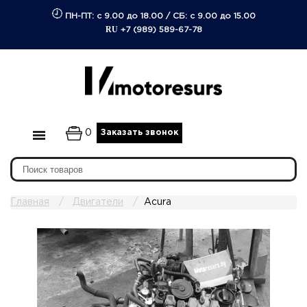
ПН-ПТ: с 9.00 до 18.00
/
СБ: с 9.00 до 15.00
RU
+7 (989) 589-67-78
0
Заказать звонок
Главная
Двигатели
Acura