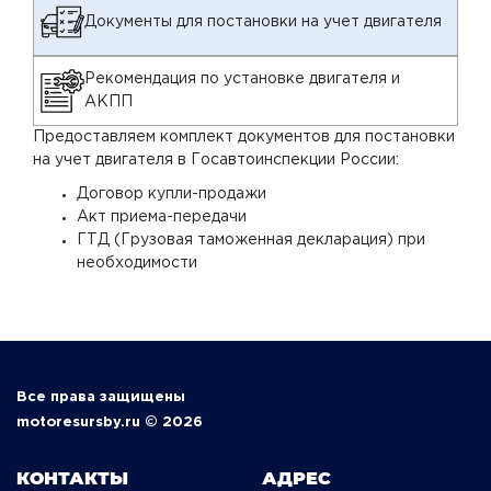
Документы для постановки на учет двигателя
Рекомендация по установке двигателя и
АКПП
Предоставляем комплект документов для постановки
на учет двигателя в Госавтоинспекции России:
Договор купли-продажи
Акт приема-передачи
ГТД (Грузовая таможенная декларация) при
необходимости
Все права защищены
motoresursby.ru © 2026
КОНТАКТЫ
АДРЕС