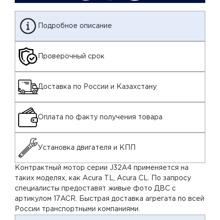
Подробное описание
Проверочный срок
Доставка по России и Казахстану
Оплата по факту получения товара
Установка двигателя и КПП
Контрактный мотор серии J32A4 применяется на
таких моделях, как Acura TL, Acura CL. По запросу
специалисты предоставят живые фото ДВС с
артикулом 17ACR. Быстрая доставка агрегата по всей
России транспортными компаниями.