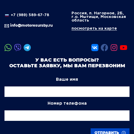
Россия, п. Нагорное, 2Б,
+7 (989) 589-67-78
г.о. Мытищи, Московская
область
info@motoresursby.ru
посмотреть на карте
У ВАС ЕСТЬ ВОПРОСЫ?
ОСТАВЬТЕ ЗАЯВКУ, МЫ ВАМ ПЕРЕЗВОНИМ
Ваше имя
Номер телефона
ОТПРАВИТЬ