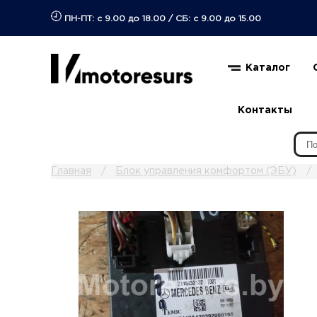
ПН-ПТ: с 9.00 до 18.00
/
СБ: с 9.00 до 15.00
Каталог
Контакты
Главная
Блок управления комфортом (ЭБУ)