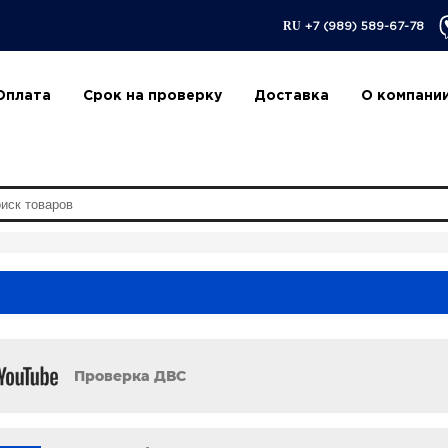
RU
+7 (989) 589-67-78
Оплата
Срок на проверку
Доставка
О компани
Проверка ДВС