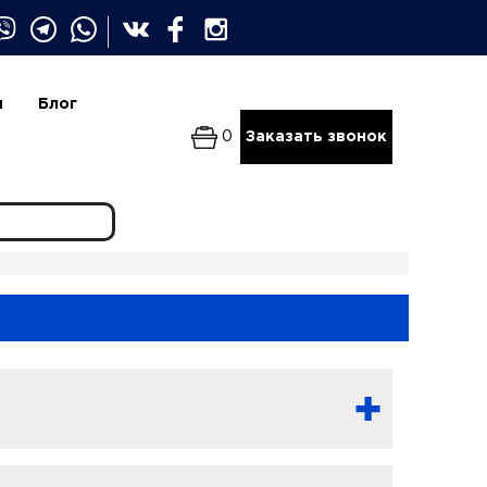
и
Блог
0
Заказать звонок