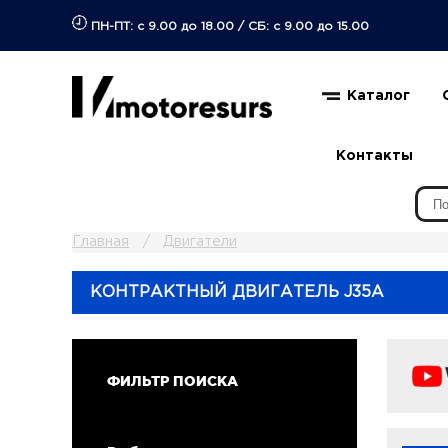
ПН-ПТ: с 9.00 до 18.00
/
СБ: с 9.00 до 15.00
Каталог
Контакты
Главная
Двигатели
КОНТРАКТНЫЙ ДВИГАТЕЛЬ J35A
ФИЛЬТР ПОИСКА