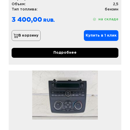
Объем:
2,5
Тип топлива:
бензин
3 400,00
на складе
В корзину
Купить в 1 клик
Подробнее