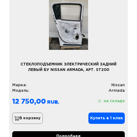
СТЕКЛОПОДЪЕМНИК ЭЛЕКТРИЧЕСКИЙ ЗАДНИЙ
ЛЕВЫЙ БУ NISSAN ARMADA, АРТ. ST200
Марка:
Nissan
Модель:
Armada
12 750,00
на складе
В корзину
Купить в 1 клик
Подробнее