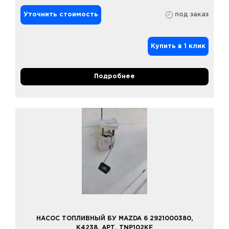
Уточнить стоимость
под заказ
Купить в 1 клик
Подробнее
НАСОС ТОПЛИВНЫЙ БУ MAZDA 6 2921000380,
K4238, АРТ. TNP102KF