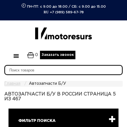
ПН-ПТ: с 9.00 до 18.00
/
СБ: с 9.00 до 15.00
RU
+7 (989) 589-67-78
0
Заказать звонок
Главная
Автозапчасти Б/У
АВТОЗАПЧАСТИ Б/У В РОССИИ СТРАНИЦА 5
ИЗ 467
ФИЛЬТР ПОИСКА