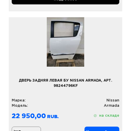
ДВЕРЬ ЗАДНЯЯ ЛЕВАЯ БУ NISSAN ARMADA, АРТ.
98244796KF
Марка:
Nissan
Модель:
Armada
22 950,00
на складе